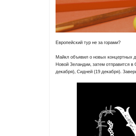
Европейский тур не за горами?
Майкл объявил о новых концертных дат
Новой Зеландии, затем отправится в 
декабря), Сидней (19 декабря). Завер