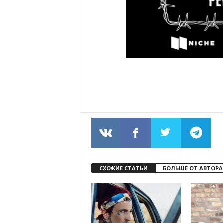
СХОЖИЕ СТАТЬИ
БОЛЬШЕ ОТ АВТОРА