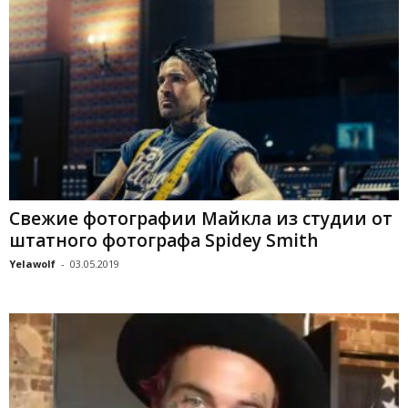
Свежие фотографии Майкла из студии от
штатного фотографа Spidey Smith
Yelawolf
-
03.05.2019