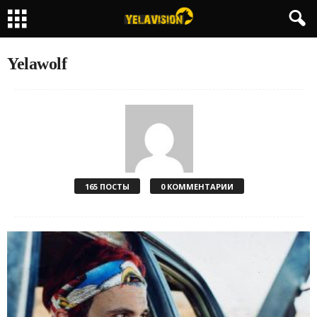
Yelawolf
165 ПОСТЫ
0 КОММЕНТАРИИ