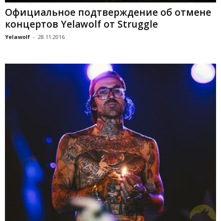
Официальное подтверждение об отмене
концертов Yelawolf от Struggle
Yelawolf
-
28.11.2016