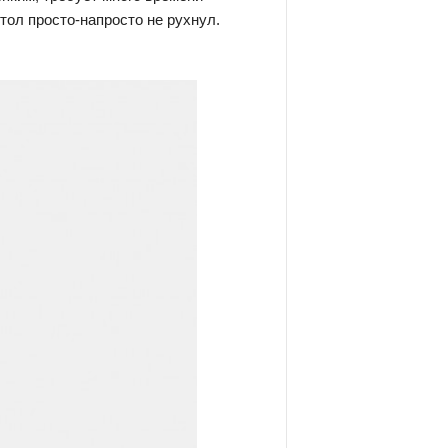
тол просто-напросто не рухнул.