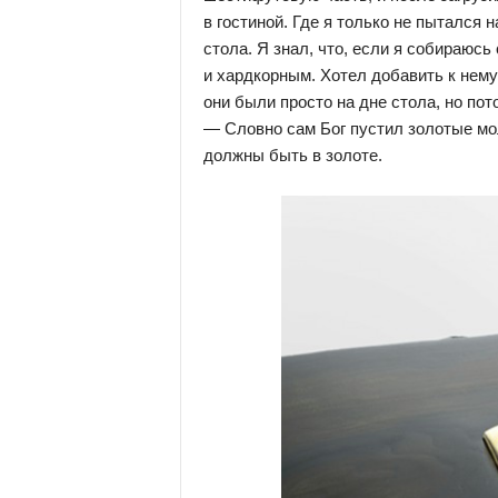
в гостиной. Где я только не пытался
стола. Я знал, что, если я собираюс
и хардкорным. Хотел добавить к нему
они были просто на дне стола, но пот
— Словно сам Бог пустил золотые молн
должны быть в золоте.