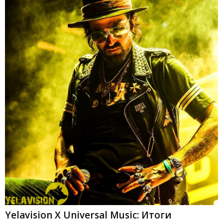
Yelavision X Universal Music: Итоги