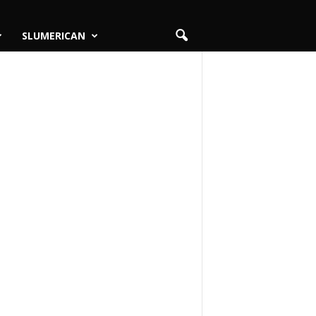
SLUMERICAN