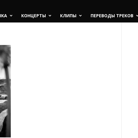
ЫКА
КОНЦЕРТЫ
КЛИПЫ
ПЕРЕВОДЫ ТРЕКОВ